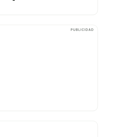
PUBLICIDAD