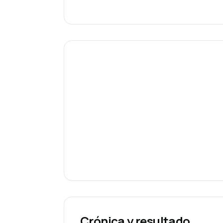
Crónica y resultado