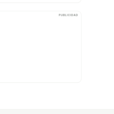
PUBLICIDAD