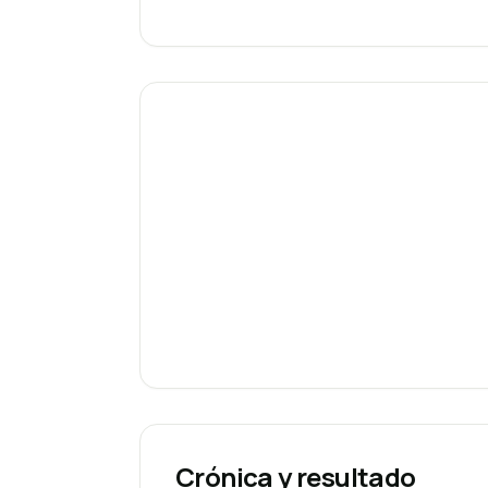
Crónica y resultado