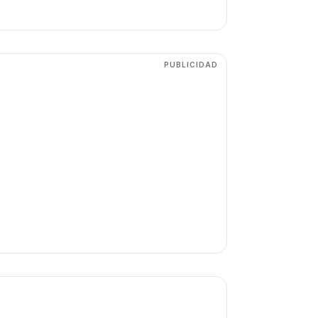
PUBLICIDAD