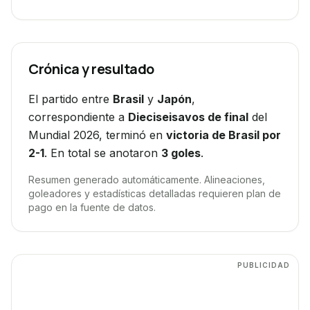
Crónica y resultado
El partido entre
Brasil
y
Japón
,
correspondiente a
Dieciseisavos de final
del
Mundial 2026, terminó en
victoria de Brasil por
2-1
. En total se anotaron
3
goles
.
Resumen generado automáticamente. Alineaciones,
goleadores y estadísticas detalladas requieren plan de
pago en la fuente de datos.
PUBLICIDAD