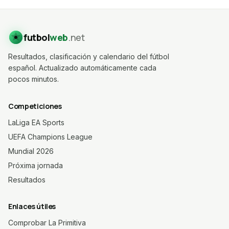
futbol
web
.net
Resultados, clasificación y calendario del fútbol
español. Actualizado automáticamente cada
pocos minutos.
Competiciones
LaLiga EA Sports
UEFA Champions League
Mundial 2026
Próxima jornada
Resultados
Enlaces útiles
Comprobar La Primitiva