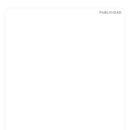
PUBLICIDAD