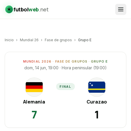
futbol
web
.net
Inicio
›
Mundial 26
›
Fase de grupos
›
Grupo E
MUNDIAL 2026 ·
FASE DE GRUPOS
· GRUPO E
Alemania
vs
Curazao
dom, 14 jun, 19:00
· Hora peninsular (
19:00
)
FINAL
AL
CU
Alemania
Curazao
7
1