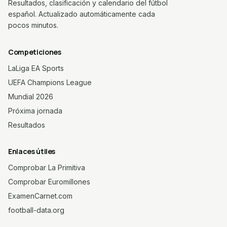
Resultados, clasificación y calendario del fútbol
español. Actualizado automáticamente cada
pocos minutos.
Competiciones
LaLiga EA Sports
UEFA Champions League
Mundial 2026
Próxima jornada
Resultados
Enlaces útiles
Comprobar La Primitiva
Comprobar Euromillones
ExamenCarnet.com
football-data.org