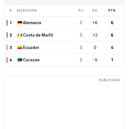
#
SELECCIÓN
PJ
DG
PTS
6
1
3
+
6
Alemania
AL
6
2
3
+
2
Costa de Marfil
C.
4
3
3
0
Ecuador
EC
1
4
3
-8
Curazao
CU
PUBLICIDAD