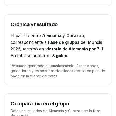
Crónica y resultado
El partido entre
Alemania
y
Curazao
,
correspondiente a
Fase de grupos
del Mundial
2026, terminó en
victoria de Alemania por 7-1
.
En total se anotaron
8
goles
.
Resumen generado automáticamente. Alineaciones,
goleadores y estadísticas detalladas requieren plan de
pago en la fuente de datos.
Comparativa en el grupo
Datos acumulados de
Alemania
y
Curazao
en la fase
de grupos.