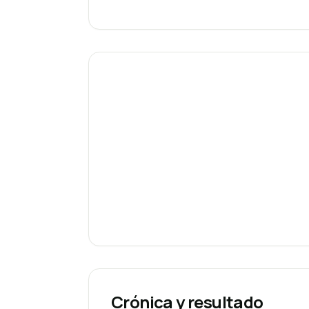
Crónica y resultado