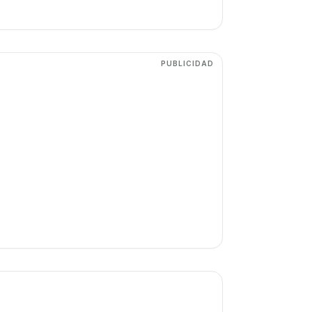
PUBLICIDAD