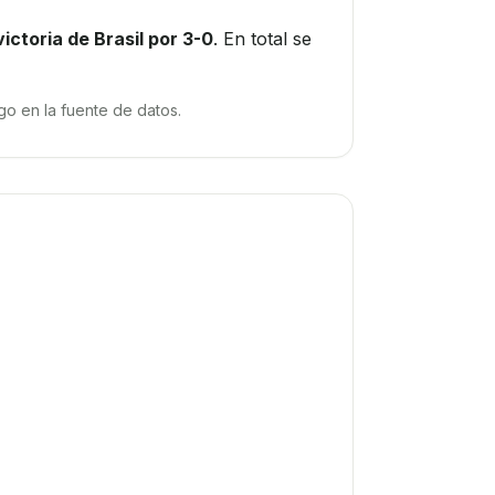
victoria de Brasil por 3-0
. En total se
o en la fuente de datos.