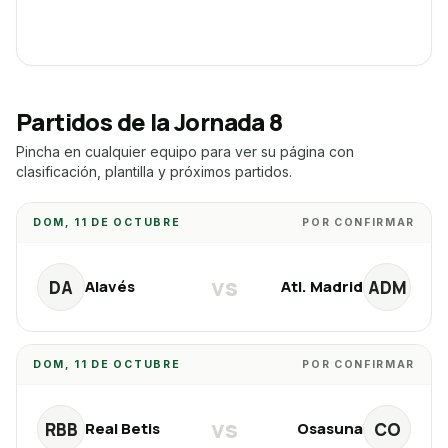
Partidos de la Jornada
8
Pincha en cualquier equipo para ver su página con
clasificación, plantilla y próximos partidos.
DOM, 11 DE OCTUBRE
POR CONFIRMAR
vs
DA
ADM
Alavés
Atl. Madrid
DOM, 11 DE OCTUBRE
POR CONFIRMAR
vs
RBB
CO
Real Betis
Osasuna