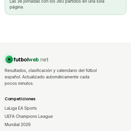
Las 38 jornadas con los 380 partidos en una sola
página.
futbol
web
.net
Resultados, clasificación y calendario del fútbol
español. Actualizado automáticamente cada
pocos minutos.
Competiciones
LaLiga EA Sports
UEFA Champions League
Mundial 2026