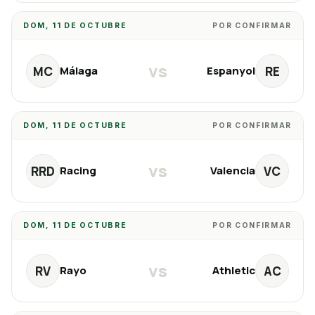
DOM, 11 DE OCTUBRE
POR CONFIRMAR
vs
MC
RE
Málaga
Espanyol
DOM, 11 DE OCTUBRE
POR CONFIRMAR
vs
RRD
VC
Racing
Valencia
DOM, 11 DE OCTUBRE
POR CONFIRMAR
vs
RV
AC
Rayo
Athletic