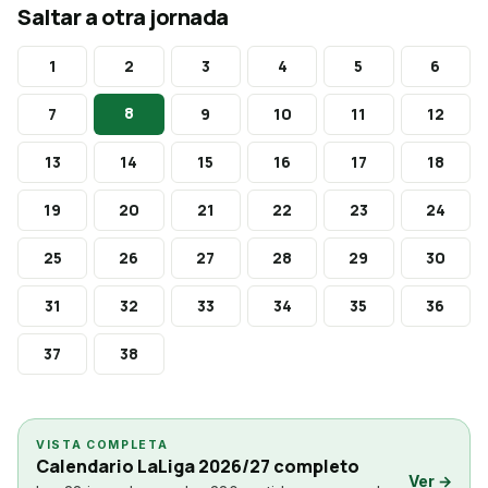
Saltar a otra jornada
1
2
3
4
5
6
8
7
9
10
11
12
13
14
15
16
17
18
19
20
21
22
23
24
25
26
27
28
29
30
31
32
33
34
35
36
37
38
VISTA COMPLETA
Calendario LaLiga 2026/27 completo
Ver →