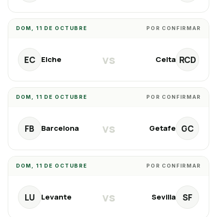
DOM, 11 DE OCTUBRE
POR CONFIRMAR
vs
EC
RCD
Elche
Celta
DOM, 11 DE OCTUBRE
POR CONFIRMAR
vs
FB
GC
Barcelona
Getafe
DOM, 11 DE OCTUBRE
POR CONFIRMAR
vs
LU
SF
Levante
Sevilla