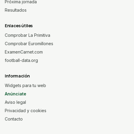
Próxima jornada
Resultados
Enlaces útiles
Comprobar La Primitiva
Comprobar Euromillones
ExamenCarnet.com
football-data.org
Información
Widgets para tu web
Anúnciate
Aviso legal
Privacidad y cookies
Contacto