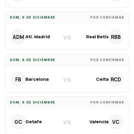
DOM, 6 DE DICIEMBRE
POR CONFIRMAR
vs
ADM
RBB
Atl. Madrid
Real Betis
DOM, 6 DE DICIEMBRE
POR CONFIRMAR
vs
FB
RCD
Barcelona
Celta
DOM, 6 DE DICIEMBRE
POR CONFIRMAR
vs
GC
VC
Getafe
Valencia