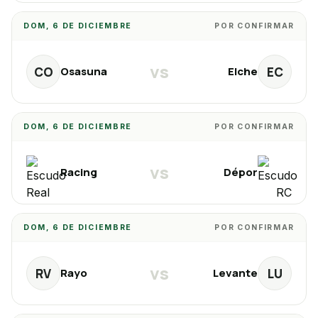
DOM, 6 DE DICIEMBRE
POR CONFIRMAR
vs
CO
EC
Osasuna
Elche
DOM, 6 DE DICIEMBRE
POR CONFIRMAR
vs
Racing
Dépor
DOM, 6 DE DICIEMBRE
POR CONFIRMAR
vs
RV
LU
Rayo
Levante