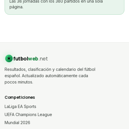
Las 38 jornadas con los 380 partidos en una sola
página.
futbol
web
.net
Resultados, clasificación y calendario del fútbol
español. Actualizado automáticamente cada
pocos minutos.
Competiciones
LaLiga EA Sports
UEFA Champions League
Mundial 2026