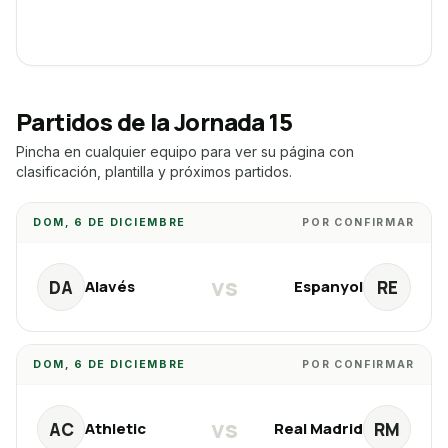
Partidos de la Jornada
15
Pincha en cualquier equipo para ver su página con
clasificación, plantilla y próximos partidos.
DOM, 6 DE DICIEMBRE
POR CONFIRMAR
vs
DA
RE
Alavés
Espanyol
DOM, 6 DE DICIEMBRE
POR CONFIRMAR
vs
AC
RM
Athletic
Real Madrid