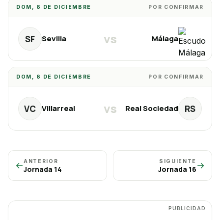
DOM, 6 DE DICIEMBRE
POR CONFIRMAR
vs
SF
Sevilla
Málaga
DOM, 6 DE DICIEMBRE
POR CONFIRMAR
vs
VC
RS
Villarreal
Real Sociedad
ANTERIOR
SIGUIENTE
←
→
Jornada
14
Jornada
16
PUBLICIDAD