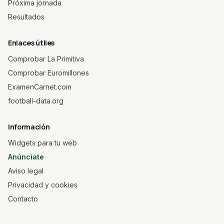
Próxima jornada
Resultados
Enlaces útiles
Comprobar La Primitiva
Comprobar Euromillones
ExamenCarnet.com
football-data.org
Información
Widgets para tu web
Anúnciate
Aviso legal
Privacidad y cookies
Contacto