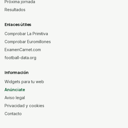
Próxima jornada
Resultados
Enlaces útiles
Comprobar La Primitiva
Comprobar Euromillones
ExamenCarnet.com
football-data.org
Información
Widgets para tu web
Anúnciate
Aviso legal
Privacidad y cookies
Contacto