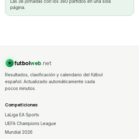
Las 38 jornadas con los 380 partidos en una sola
página.
futbol
web
.net
Resultados, clasificación y calendario del fútbol
español. Actualizado automáticamente cada
pocos minutos.
Competiciones
LaLiga EA Sports
UEFA Champions League
Mundial 2026