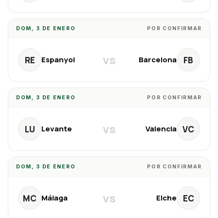
DOM, 3 DE ENERO
POR CONFIRMAR
vs
RE
FB
Espanyol
Barcelona
DOM, 3 DE ENERO
POR CONFIRMAR
vs
LU
VC
Levante
Valencia
DOM, 3 DE ENERO
POR CONFIRMAR
vs
MC
EC
Málaga
Elche