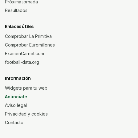
Próxima jornada
Resultados
Enlaces útiles
Comprobar La Primitiva
Comprobar Euromillones
ExamenCarnet.com
football-data.org
Información
Widgets para tu web
Anúnciate
Aviso legal
Privacidad y cookies
Contacto