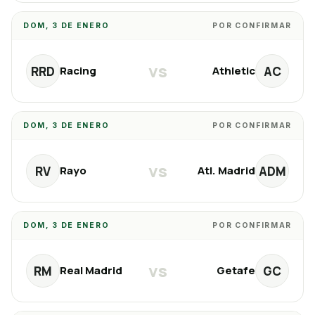
DOM, 3 DE ENERO
POR CONFIRMAR
vs
RRD
AC
Racing
Athletic
DOM, 3 DE ENERO
POR CONFIRMAR
vs
RV
ADM
Rayo
Atl. Madrid
DOM, 3 DE ENERO
POR CONFIRMAR
vs
RM
GC
Real Madrid
Getafe