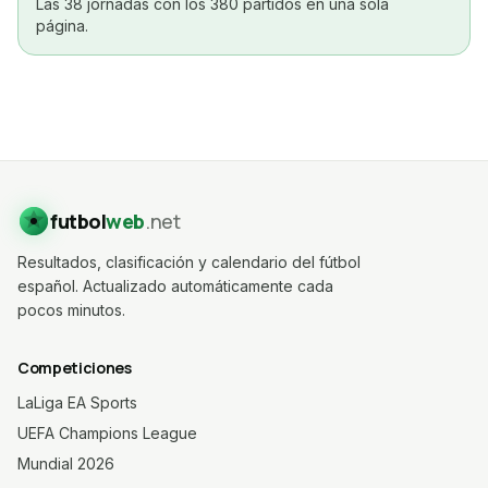
Las 38 jornadas con los 380 partidos en una sola
página.
futbol
web
.net
Resultados, clasificación y calendario del fútbol
español. Actualizado automáticamente cada
pocos minutos.
Competiciones
LaLiga EA Sports
UEFA Champions League
Mundial 2026