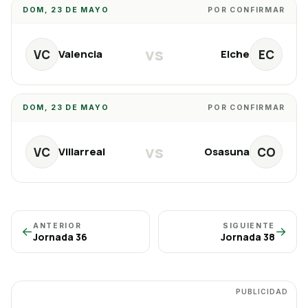
DOM, 23 DE MAYO
POR CONFIRMAR
vs
VC
EC
Valencia
Elche
DOM, 23 DE MAYO
POR CONFIRMAR
vs
VC
CO
Villarreal
Osasuna
ANTERIOR
SIGUIENTE
←
→
Jornada
36
Jornada
38
PUBLICIDAD