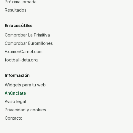
Próxima jornada
Resultados
Enlaces útiles
Comprobar La Primitiva
Comprobar Euromillones
ExamenCarnet.com
football-data.org
Información
Widgets para tu web
Anúnciate
Aviso legal
Privacidad y cookies
Contacto