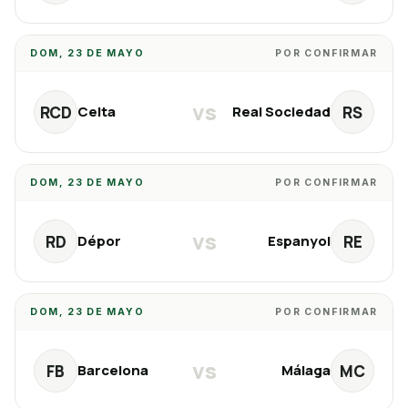
DOM, 23 DE MAYO
POR CONFIRMAR
vs
RCD
RS
Celta
Real Sociedad
DOM, 23 DE MAYO
POR CONFIRMAR
vs
RD
RE
Dépor
Espanyol
DOM, 23 DE MAYO
POR CONFIRMAR
vs
FB
MC
Barcelona
Málaga