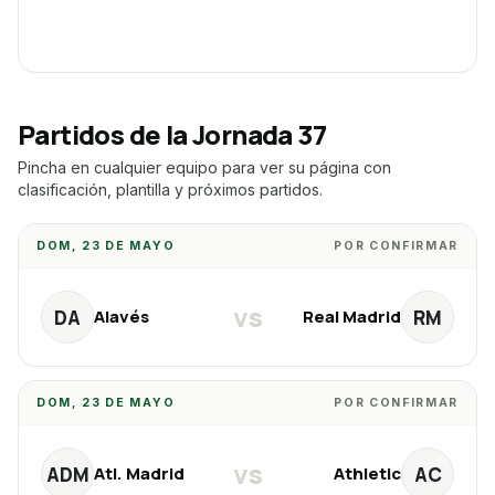
Partidos de la Jornada
37
Pincha en cualquier equipo para ver su página con
clasificación, plantilla y próximos partidos.
DOM, 23 DE MAYO
POR CONFIRMAR
vs
DA
RM
Alavés
Real Madrid
DOM, 23 DE MAYO
POR CONFIRMAR
vs
ADM
AC
Atl. Madrid
Athletic