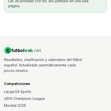
Las 38 jornadas con los 380 partidos en una sola
página.
futbol
web
.net
Resultados, clasificación y calendario del fútbol
español. Actualizado automáticamente cada
pocos minutos.
Competiciones
LaLiga EA Sports
UEFA Champions League
Mundial 2026