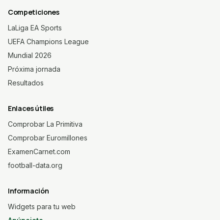
Competiciones
LaLiga EA Sports
UEFA Champions League
Mundial 2026
Próxima jornada
Resultados
Enlaces útiles
Comprobar La Primitiva
Comprobar Euromillones
ExamenCarnet.com
football-data.org
Información
Widgets para tu web