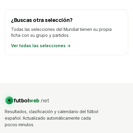
¿Buscas otra selección?
Todas las selecciones del Mundial tienen su propia
ficha con su grupo y partidos.
Ver todas las selecciones →
futbol
web
.net
Resultados, clasificación y calendario del fútbol
español. Actualizado automáticamente cada
pocos minutos.