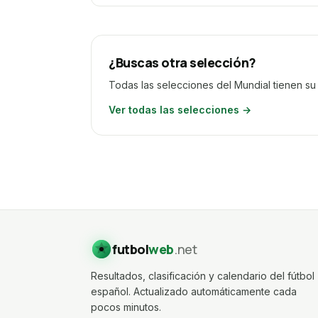
¿Buscas otra selección?
Todas las selecciones del Mundial tienen su 
Ver todas las selecciones →
futbol
web
.net
Resultados, clasificación y calendario del fútbol
español. Actualizado automáticamente cada
pocos minutos.