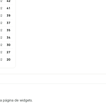
ia página de widgets.