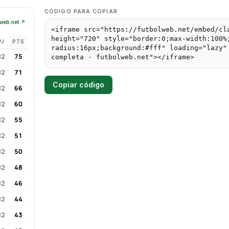
CÓDIGO PARA COPIAR
Copiar código