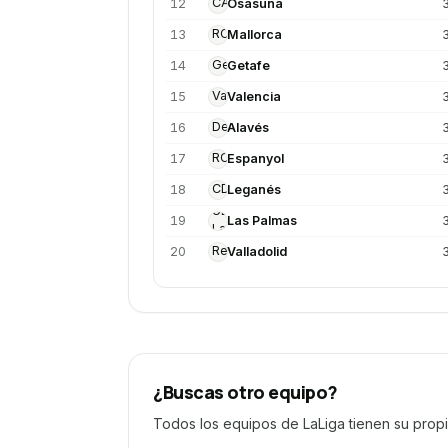
¿Buscas otro equipo?
Todos los equipos de LaLiga tienen su prop