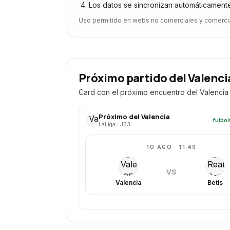
Los datos se sincronizan automáticament
Uso permitido en webs no comerciales y comercial
Próximo partido del Valenci
Card con el próximo encuentro del Valencia