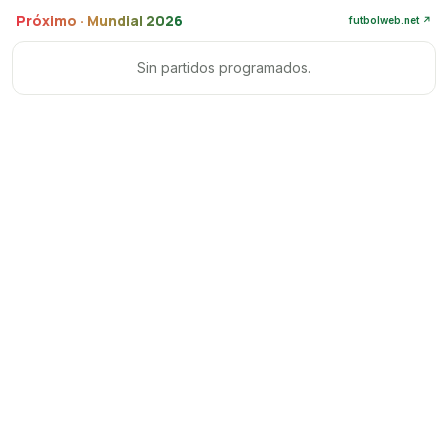
Próximo · Mundial 2026
futbolweb.net ↗
Sin partidos programados.