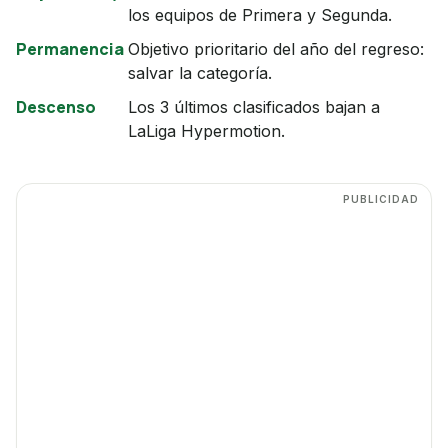
los equipos de Primera y Segunda.
Permanencia
Objetivo prioritario del año del regreso:
salvar la categoría.
Descenso
Los 3 últimos clasificados bajan a
LaLiga Hypermotion.
PUBLICIDAD