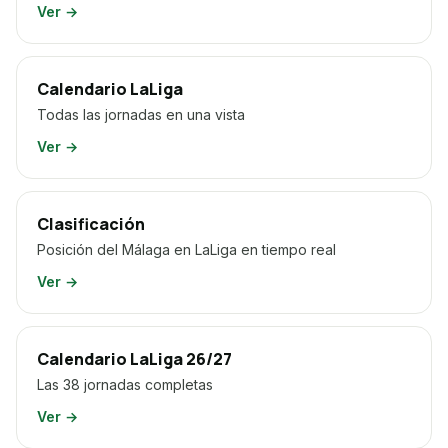
Ver →
Calendario LaLiga
Todas las jornadas en una vista
Ver →
Clasificación
Posición del Málaga en LaLiga en tiempo real
Ver →
Calendario LaLiga 26/27
Las 38 jornadas completas
Ver →