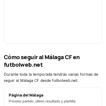
Cómo seguir
al Málaga CF
en
futbolweb.net
Durante toda la temporada tendrás varias formas de
seguir
al Málaga CF
desde futbolweb.net:
Página del Málaga
Próximo partido, último resultado y plantilla