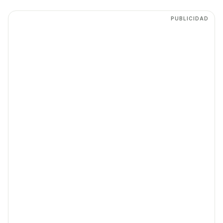
PUBLICIDAD