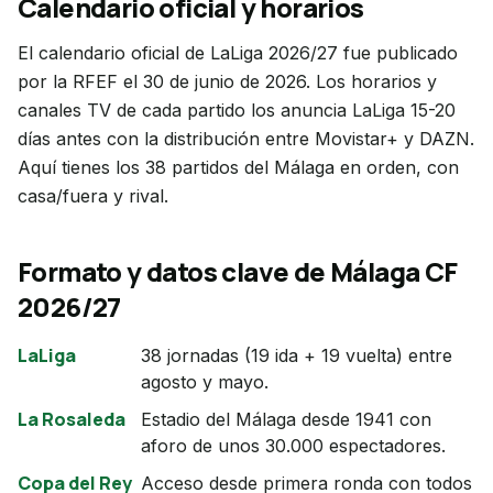
Calendario oficial y horarios
El calendario oficial de LaLiga 2026/27 fue publicado
por la RFEF el 30 de junio de 2026. Los horarios y
canales TV de cada partido los anuncia LaLiga 15-20
días antes con la distribución entre Movistar+ y DAZN.
Aquí tienes los 38 partidos del Málaga en orden, con
casa/fuera y rival.
Formato y datos clave de
Málaga CF
2026/27
LaLiga
38 jornadas (19 ida + 19 vuelta) entre
agosto y mayo.
La Rosaleda
Estadio del Málaga desde 1941 con
aforo de unos 30.000 espectadores.
Copa del Rey
Acceso desde primera ronda con todos