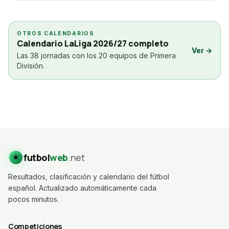
OTROS CALENDARIOS
Calendario LaLiga 2026/27 completo
Ver →
Las 38 jornadas con los 20 equipos de Primera
División.
futbol
web
.net
Resultados, clasificación y calendario del fútbol
español. Actualizado automáticamente cada
pocos minutos.
Competiciones